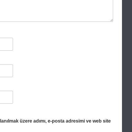
lanılmak üzere adımı, e-posta adresimi ve web site