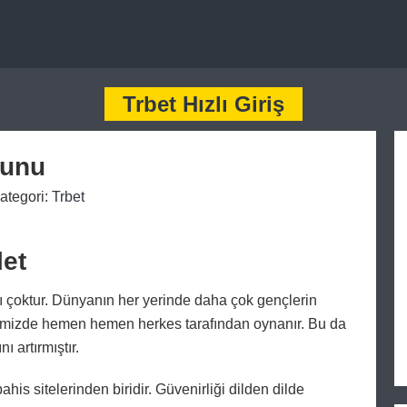
Trbet Hızlı Giriş
yunu
ategori:
Trbet
let
sı çoktur. Dünyanın her yerinde daha çok gençlerin
kemizde hemen hemen herkes tarafından oynanır. Bu da
 artırmıştır.
ahis sitelerinden biridir. Güvenirliği dilden dilde