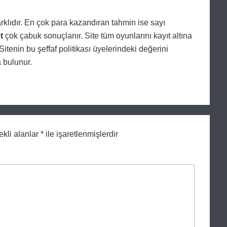
arklıdır. En çok para kazandıran tahmin ise sayı
t
çok çabuk sonuçlanır. Site tüm oyunlarını kayıt altına
 Sitenin bu şeffaf politikası üyelerindeki değerini
a bulunur.
kli alanlar
*
ile işaretlenmişlerdir