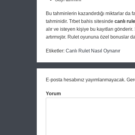
Bu tahminlerin kazandırdığı miktarlar da f
tahminidir. Trbet bahis sitesinde
canlı rule
alır ve isteyen kişiye bu kayıtları gönderir.
artırmıştır. Rulet oyununa özel bonuslar d
Etiketler:
Canlı Rulet Nasıl Oynanır
E-posta hesabınız yayımlanmayacak.
Gere
Yorum